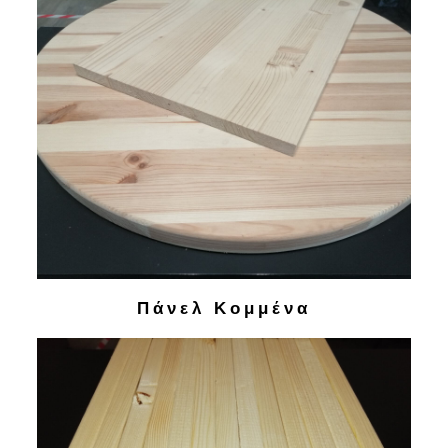
Πάνελ Κομμένα