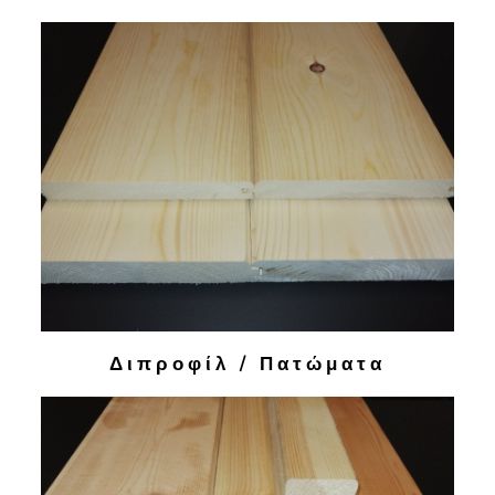
Διπροφίλ / Πατώματα