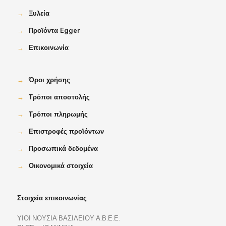
→
Ξυλεία
→
Προϊόντα Egger
→
Επικοινωνία
→
Όροι χρήσης
→
Τρόποι αποστολής
→
Τρόποι πληρωμής
→
Επιστροφές προϊόντων
→
Προσωπικά δεδομένα
→
Οικονομικά στοιχεία
Στοιχεία επικοινωνίας
ΥΙΟΙ ΝΟΥΣΙΑ ΒΑΣΙΛΕΙΟΥ Α.Β.Ε.Ε.