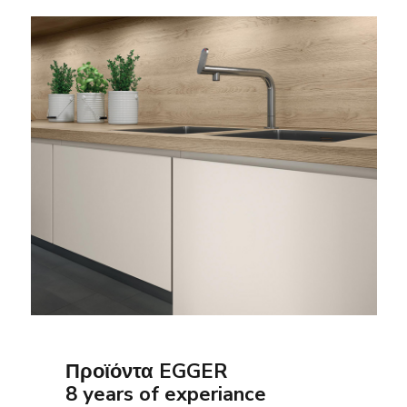
Προϊόντα EGGER
8 years of experiance