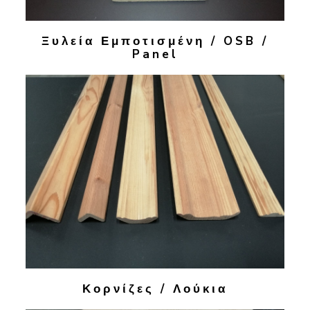
Ξυλεία Εμποτισμένη / OSB /
Panel
Κορνίζες / Λούκια