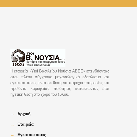
Η εταιρεία «Υιοί Βασιλείου Νούσια ΑΒΕΕ» επενδύοντας
στον πλέον σύγχρονο μηχανολογικό εξοπλισμό και
εγκαταστάσεις είναι σε θέση να παρέχει υπηρεσίες και
προϊόντα κορυφαίας ποιότητας κατακτώντας έτσι
ηγετική θέση στο χώρο του ξύλου.
→
Αρχική
→
Εταιρεία
→
Εγκαταστάσεις