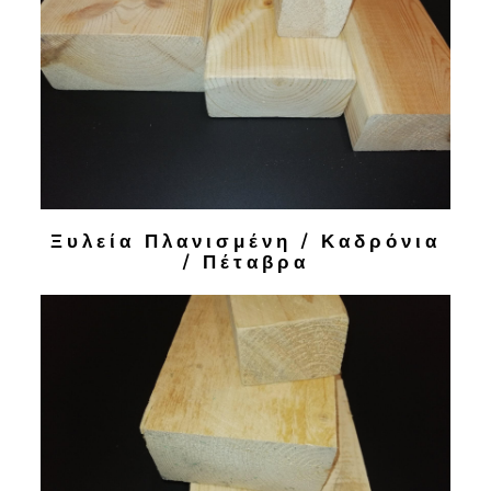
Ξυλεία Πλανισμένη / Καδρόνια
/ Πέταβρα