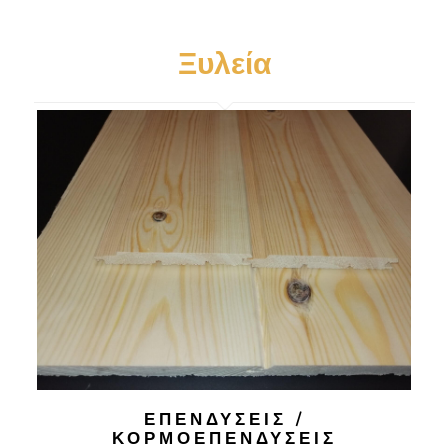
Ξυλεία
ΕΠΕΝΔΥΣΕΙΣ /
ΚΟΡΜΟΕΠΕΝΔΥΣΕΙΣ