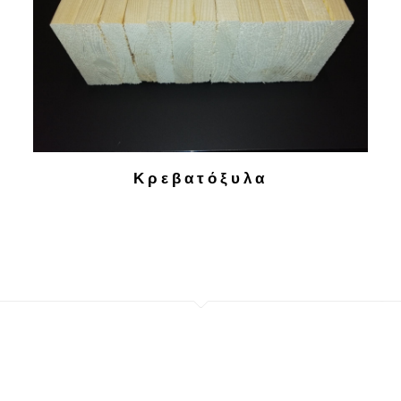
Κρεβατόξυλα