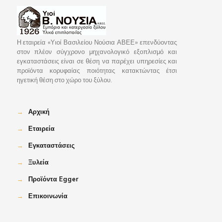
Η εταιρεία «Υιοί Βασιλείου Νούσια ΑΒΕΕ» επενδύοντας
στον πλέον σύγχρονο μηχανολογικό εξοπλισμό και
εγκαταστάσεις είναι σε θέση να παρέχει υπηρεσίες και
προϊόντα κορυφαίας ποιότητας κατακτώντας έτσι
ηγετική θέση στο χώρο του ξύλου.
→
Αρχική
→
Εταιρεία
→
Εγκαταστάσεις
→
Ξυλεία
→
Προϊόντα Egger
→
Επικοινωνία