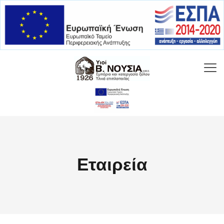
Εταιρεία