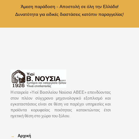
Άμεση παράδοση - Αποστολή σε όλη την Ελλάδα!
Δυνατότητα για ειδικές διαστάσεις κατόπιν παραγγελίας!
Η εταιρεία «Υιοί Βασιλείου Νούσια ΑΒΕΕ» επενδύοντας
στον πλέον σύγχρονο μηχανολογικό εξοπλισμό και
εγκαταστάσεις είναι σε θέση να παρέχει υπηρεσίες και
προϊόντα κορυφαίας ποιότητας κατακτώντας έτσι
ηγετική θέση στο χώρο του ξύλου.
→
Αρχική