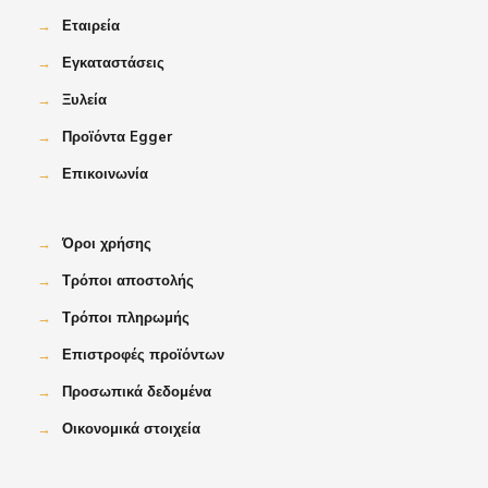
→
Εταιρεία
→
Εγκαταστάσεις
→
Ξυλεία
→
Προϊόντα Egger
→
Επικοινωνία
→
Όροι χρήσης
→
Τρόποι αποστολής
→
Τρόποι πληρωμής
→
Επιστροφές προϊόντων
→
Προσωπικά δεδομένα
→
Οικονομικά στοιχεία