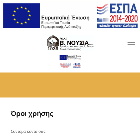
Όροι χρήσης
Σύντομα κοντά σας.