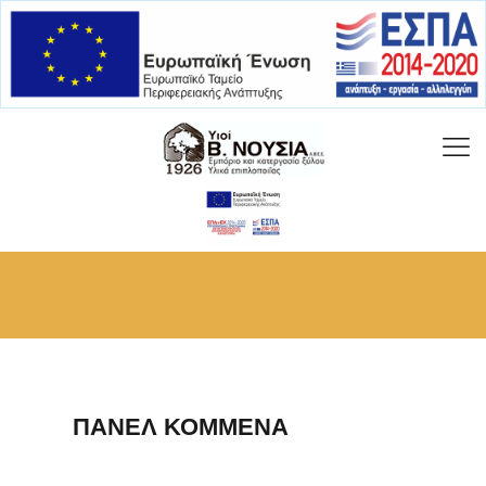
ΠΑΝΕΛ ΚΟΜΜΕΝΑ