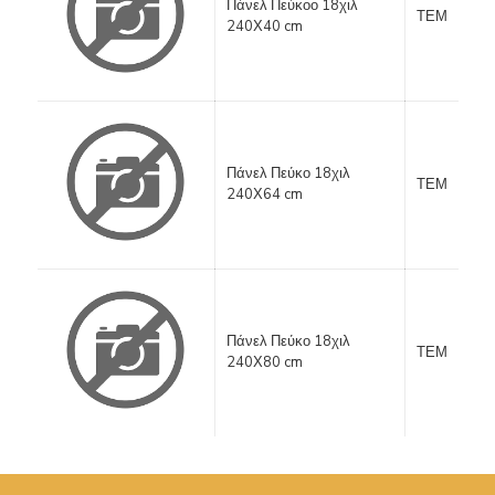
Πάνελ Πεύκοο 18χιλ
ΤΕΜ
240Χ40 cm
Πάνελ Πεύκο 18χιλ
ΤΕΜ
240Χ64 cm
Πάνελ Πεύκο 18χιλ
ΤΕΜ
240Χ80 cm