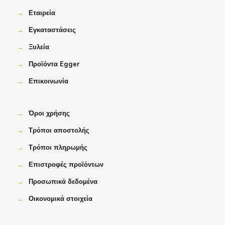
→
Εταιρεία
→
Εγκαταστάσεις
→
Ξυλεία
→
Προϊόντα Egger
→
Επικοινωνία
→
Όροι χρήσης
→
Τρόποι αποστολής
→
Τρόποι πληρωμής
→
Επιστροφές προϊόντων
→
Προσωπικά δεδομένα
→
Οικονομικά στοιχεία