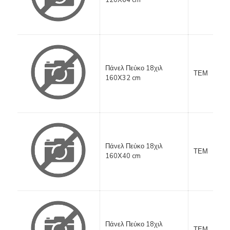
120Χ64 cm
Πάνελ Πεύκο 18χιλ
ΤΕΜ
160Χ32 cm
Πάνελ Πεύκο 18χιλ
ΤΕΜ
160Χ40 cm
Πάνελ Πεύκο 18χιλ
ΤΕΜ